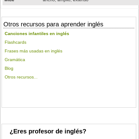
Otros recursos para aprender inglés
Canciones infantiles en inglés
Flashcards
Frases más usadas en inglés
Gramática
Blog
Otros recursos...
¿Eres profesor de inglés?