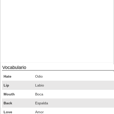
Vocabulario
Hate
Odio
Lip
Labio
Mouth
Boca
Back
Espalda
Love
Amor