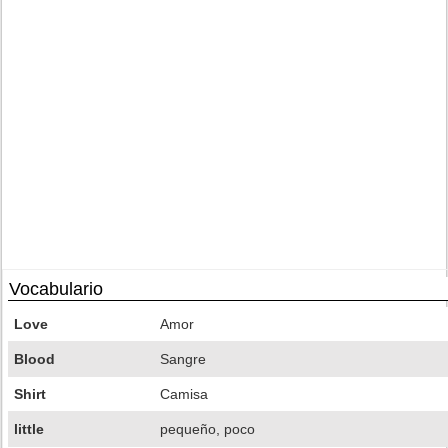
Vocabulario
Love
Amor
Blood
Sangre
Shirt
Camisa
little
pequeño, poco