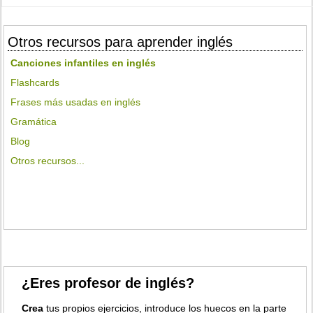
Otros recursos para aprender inglés
Canciones infantiles en inglés
Flashcards
Frases más usadas en inglés
Gramática
Blog
Otros recursos...
¿Eres profesor de inglés?
Crea
tus propios ejercicios, introduce los huecos en la parte