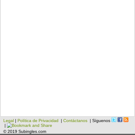
Legal
|
Política de Privacidad
|
Contáctanos
| Síguenos
|
© 2019 Subingles.com