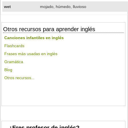
wet
mojado, húmedo, lluvioso
Otros recursos para aprender inglés
Canciones infantiles en inglés
Flashcards
Frases más usadas en inglés
Gramática
Blog
Otros recursos...
¿Eres profesor de inglés?