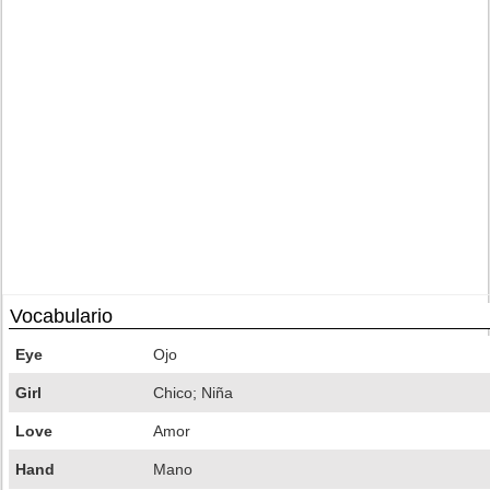
Vocabulario
Eye
Ojo
Girl
Chico; Niña
Love
Amor
Hand
Mano