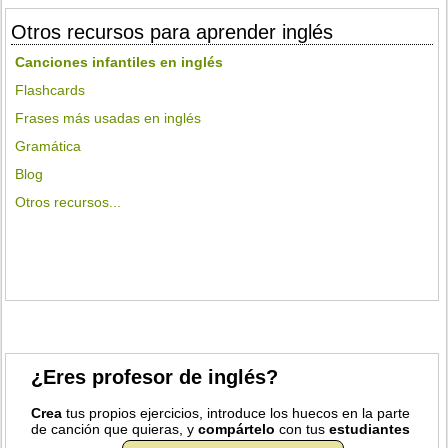
Otros recursos para aprender inglés
Canciones infantiles en inglés
Flashcards
Frases más usadas en inglés
Gramática
Blog
Otros recursos...
¿Eres profesor de inglés?
Crea
tus propios ejercicios, introduce los huecos en la parte
de canción que quieras, y
compártelo
con tus
estudiantes