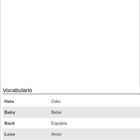
Vocabulario
Hate
Odio
Baby
Bebé
Back
Espalda
Love
Amor