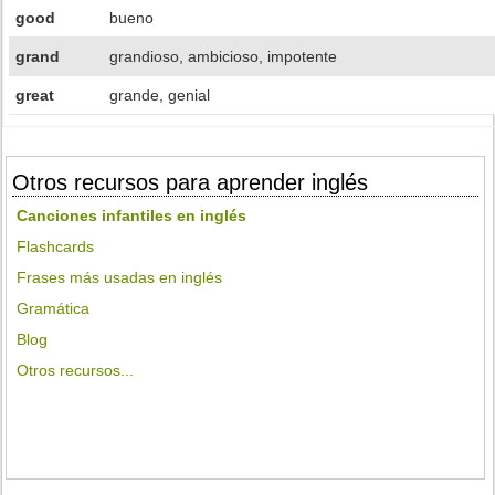
good
bueno
grand
grandioso, ambicioso, impotente
great
grande, genial
Otros recursos para aprender inglés
Canciones infantiles en inglés
Flashcards
Frases más usadas en inglés
Gramática
Blog
Otros recursos...