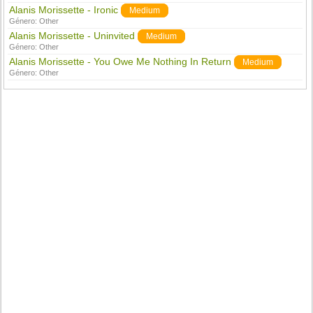
Alanis Morissette - Ironic
Medium
Género:
Other
Alanis Morissette - Uninvited
Medium
Género:
Other
Alanis Morissette - You Owe Me Nothing In Return
Medium
Género:
Other