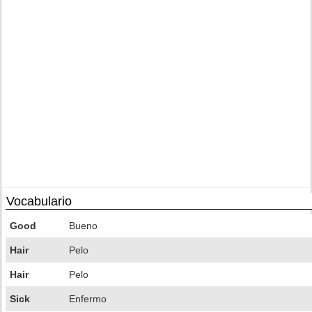
Vocabulario
Good
Bueno
Hair
Pelo
Hair
Pelo
Sick
Enfermo