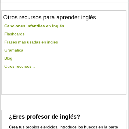
Otros recursos para aprender inglés
Canciones infantiles en inglés
Flashcards
Frases más usadas en inglés
Gramática
Blog
Otros recursos...
¿Eres profesor de inglés?
Crea
tus propios ejercicios, introduce los huecos en la parte