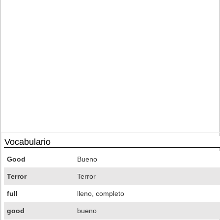
Vocabulario
Good
Bueno
Terror
Terror
full
lleno, completo
good
bueno