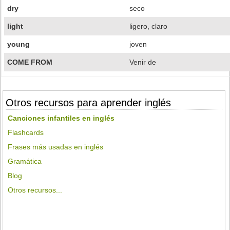
dry
seco
light
ligero, claro
young
joven
COME FROM
Venir de
Otros recursos para aprender inglés
Canciones infantiles en inglés
Flashcards
Frases más usadas en inglés
Gramática
Blog
Otros recursos...