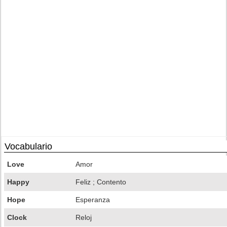
Vocabulario
Love
Amor
Happy
Feliz ; Contento
Hope
Esperanza
Clock
Reloj