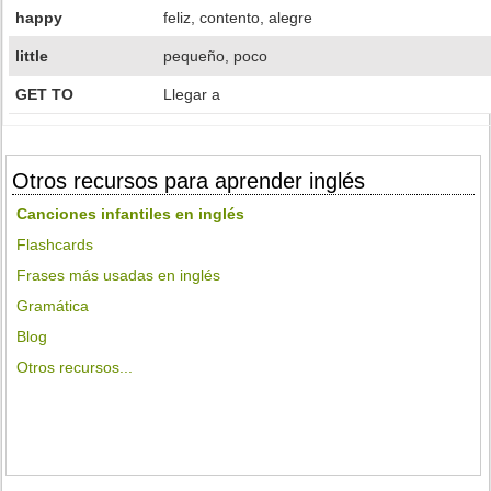
happy
feliz, contento, alegre
little
pequeño, poco
GET TO
Llegar a
Otros recursos para aprender inglés
Canciones infantiles en inglés
Flashcards
Frases más usadas en inglés
Gramática
Blog
Otros recursos...