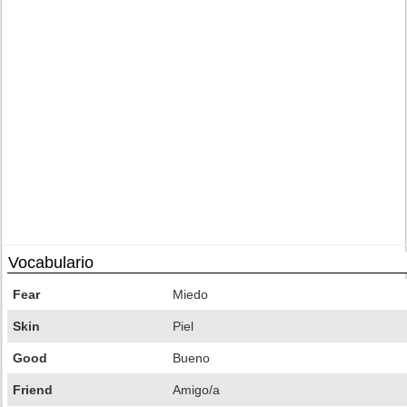
Vocabulario
Fear
Miedo
Skin
Piel
Good
Bueno
Friend
Amigo/a