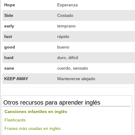
Hope
Esperanza
Side
Costado
early
temprano
fast
rápido
good
bueno
hard
duro, difícil
sane
cuerdo, sensato
KEEP AWAY
Mantenerse alejado
Otros recursos para aprender inglés
Canciones infantiles en inglés
Flashcards
Frases más usadas en inglés