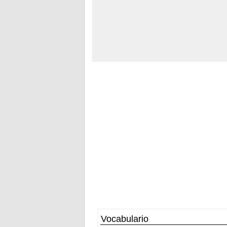
Vocabulario