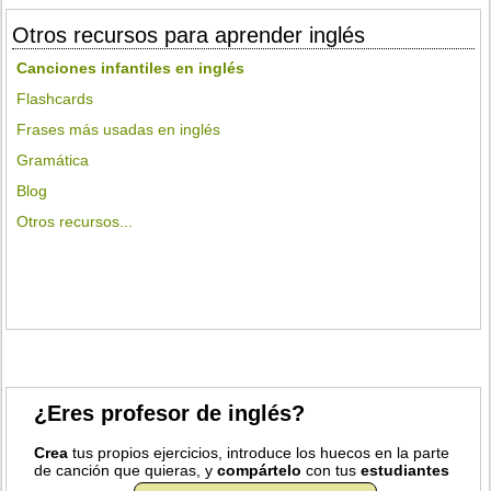
Otros recursos para aprender inglés
Canciones infantiles en inglés
Flashcards
Frases más usadas en inglés
Gramática
Blog
Otros recursos...
¿Eres profesor de inglés?
Crea
tus propios ejercicios, introduce los huecos en la parte
de canción que quieras, y
compártelo
con tus
estudiantes