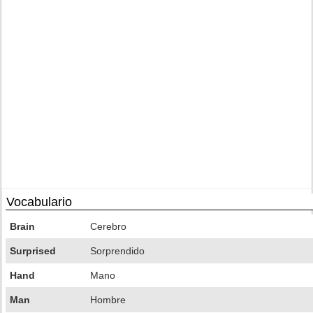
Vocabulario
Brain
Cerebro
Surprised
Sorprendido
Hand
Mano
Man
Hombre