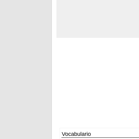
Vocabulario