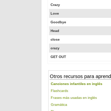
Crazy
Love
Goodbye
Head
close
crazy
GET OUT
Otros recursos para aprend
Canciones infantiles en inglés
Flashcards
Frases más usadas en inglés
Gramática