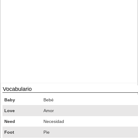
Vocabulario
Baby
Bebé
Love
Amor
Need
Necesidad
Foot
Pie