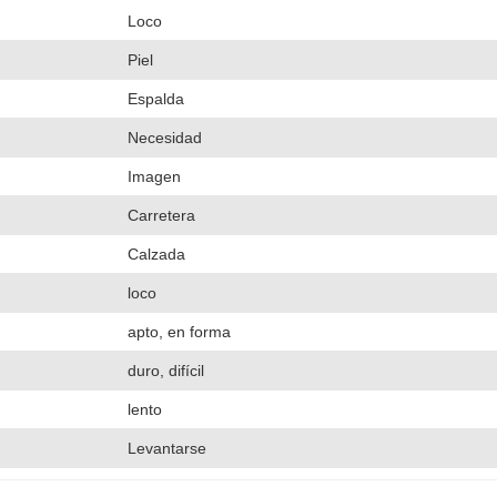
Loco
Piel
Espalda
Necesidad
Imagen
Carretera
Calzada
loco
apto, en forma
duro, difícil
lento
Levantarse