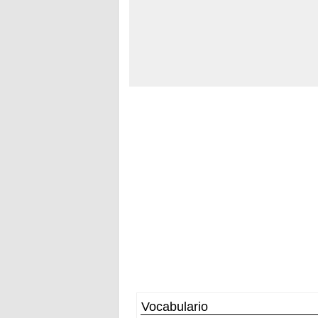
Vocabulario