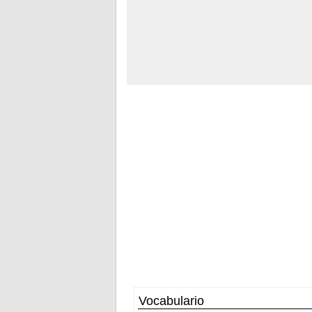
Vocabulario