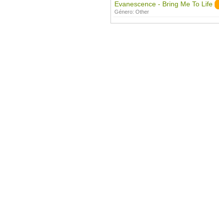
Evanescence - Bring Me To Life
Género:
Other