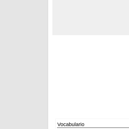
Vocabulario