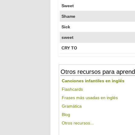
Sweet
Shame
Sick
sweet
CRY TO
Otros recursos para aprend
Canciones infantiles en inglés
Flashcards
Frases más usadas en inglés
Gramática
Blog
Otros recursos...