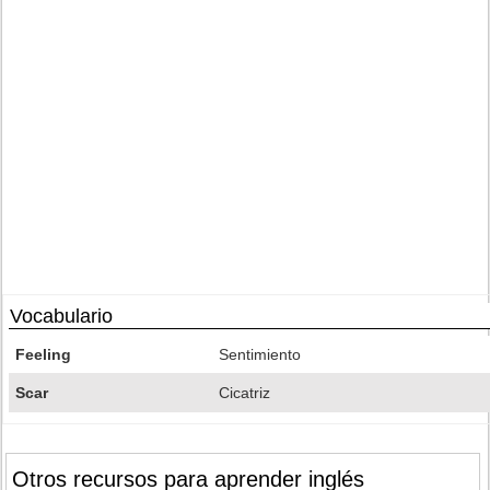
Vocabulario
Feeling
Sentimiento
Scar
Cicatriz
Otros recursos para aprender inglés