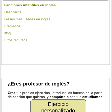
Canciones infantiles en inglés
Flashcards
Frases más usadas en inglés
Gramática
Blog
Otros recursos...
¿Eres profesor de inglés?
Crea
tus propios ejercicios, introduce los huecos en la parte
de canción que quieras, y
compártelo
con tus
estudiantes
Ejercicio
personalizado