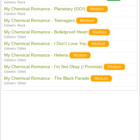
Género:
Rock
My Chemical Romance - Planetary (GO!)
Medium
Género:
Rock
My Chemical Romance - Teenagers
Medium
Género:
Rock
My Chemical Romance - Bulletproof Heart
Medium
Género:
Other
My Chemical Romance - I Don't Love You
Medium
Género:
Other
My Chemical Romance - Helena
Medium
Género:
Other
My Chemical Romance - I'm Not Okay (i Promise)
Medium
Género:
Other
My Chemical Romance - The Black Parade
Medium
Género:
Other