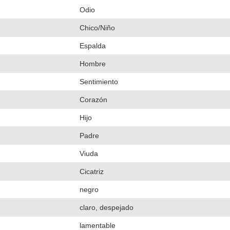
Odio
Chico/Niño
Espalda
Hombre
Sentimiento
Corazón
Hijo
Padre
Viuda
Cicatriz
negro
claro, despejado
lamentable