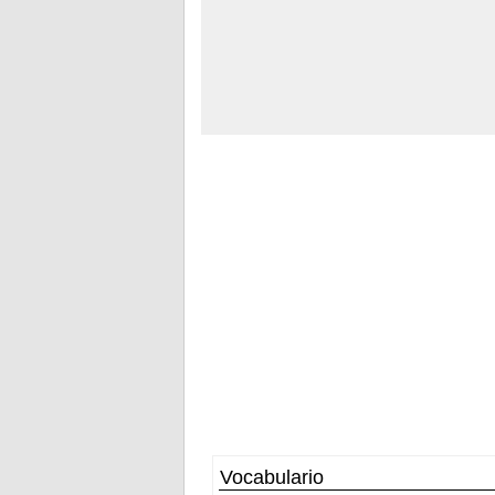
Vocabulario