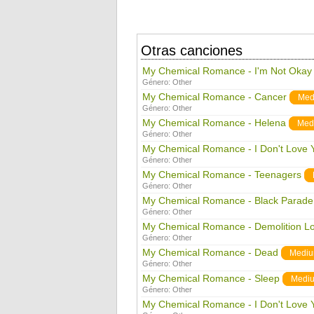
Otras canciones
My Chemical Romance - I'm Not Okay
Género:
Other
My Chemical Romance - Cancer
Med
Género:
Other
My Chemical Romance - Helena
Med
Género:
Other
My Chemical Romance - I Don't Love 
Género:
Other
My Chemical Romance - Teenagers
Género:
Other
My Chemical Romance - Black Parade
Género:
Other
My Chemical Romance - Demolition L
Género:
Other
My Chemical Romance - Dead
Medi
Género:
Other
My Chemical Romance - Sleep
Medi
Género:
Other
My Chemical Romance - I Don't Love 