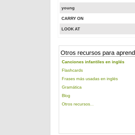
young
CARRY ON
LOOK AT
Otros recursos para aprend
Canciones infantiles en inglés
Flashcards
Frases más usadas en inglés
Gramática
Blog
Otros recursos...