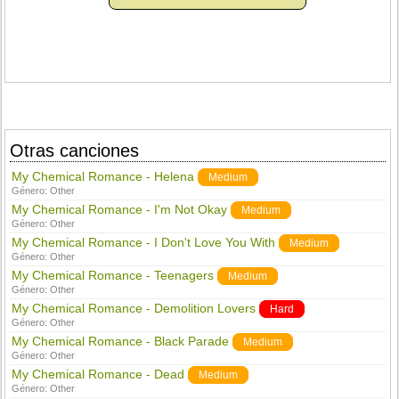
Otras canciones
My Chemical Romance - Helena
Medium
Género:
Other
My Chemical Romance - I'm Not Okay
Medium
Género:
Other
My Chemical Romance - I Don't Love You With
Medium
Género:
Other
My Chemical Romance - Teenagers
Medium
Género:
Other
My Chemical Romance - Demolition Lovers
Hard
Género:
Other
My Chemical Romance - Black Parade
Medium
Género:
Other
My Chemical Romance - Dead
Medium
Género:
Other