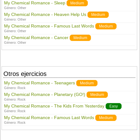
My Chemical Romance - Sleep
Medium
Género:
Other
My Chemical Romance - Heaven Help Us
Medium
Género:
Other
My Chemical Romance - Famous Last Words
Medium
Género:
Other
My Chemical Romance - Cancer
Medium
Género:
Other
Otros ejercicios
My Chemical Romance - Teenagers
Medium
Género:
Rock
My Chemical Romance - Planetary (GO!)
Medium
Género:
Rock
My Chemical Romance - The Kids From Yesterday
Easy
Género:
Rock
My Chemical Romance - Famous Last Words
Medium
Género:
Rock