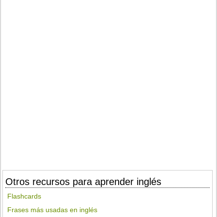
Otros recursos para aprender inglés
Flashcards
Frases más usadas en inglés