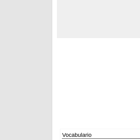
Vocabulario