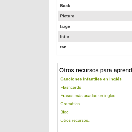
Back
Picture
large
little
tan
Otros recursos para aprend
Canciones infantiles en inglés
Flashcards
Frases más usadas en inglés
Gramática
Blog
Otros recursos...