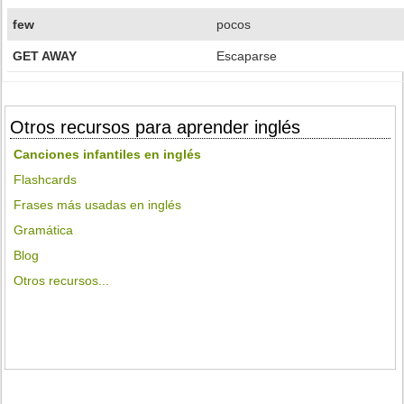
few
pocos
GET AWAY
Escaparse
Otros recursos para aprender inglés
Canciones infantiles en inglés
Flashcards
Frases más usadas en inglés
Gramática
Blog
Otros recursos...