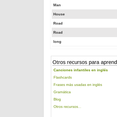
Man
House
Road
Road
long
Otros recursos para aprend
Canciones infantiles en inglés
Flashcards
Frases más usadas en inglés
Gramática
Blog
Otros recursos...