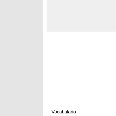
Vocabulario