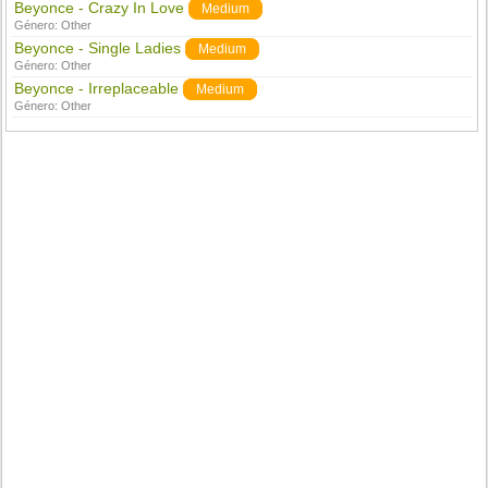
Beyonce - Crazy In Love
Medium
Género:
Other
Beyonce - Single Ladies
Medium
Género:
Other
Beyonce - Irreplaceable
Medium
Género:
Other