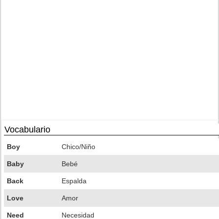
Vocabulario
Boy
Chico/Niño
Baby
Bebé
Back
Espalda
Love
Amor
Need
Necesidad