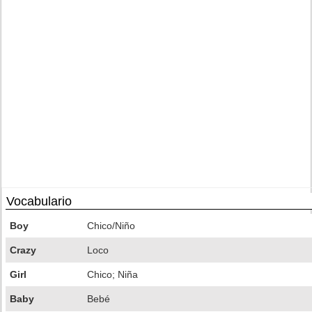
Vocabulario
Boy
Chico/Niño
Crazy
Loco
Girl
Chico; Niña
Baby
Bebé