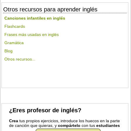
Otros recursos para aprender inglés
Canciones infantiles en inglés
Flashcards
Frases más usadas en inglés
Gramática
Blog
Otros recursos...
¿Eres profesor de inglés?
Crea
tus propios ejercicios, introduce los huecos en la parte
de canción que quieras, y
compártelo
con tus
estudiantes