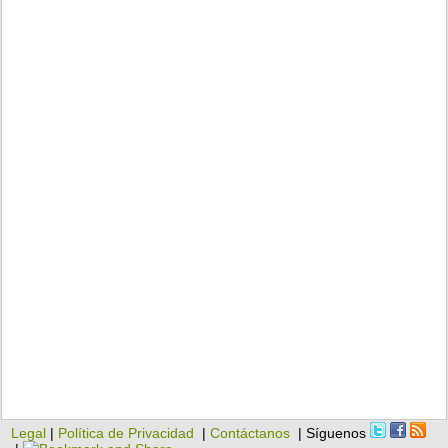
Legal
|
Política de Privacidad
|
Contáctanos
| Síguenos