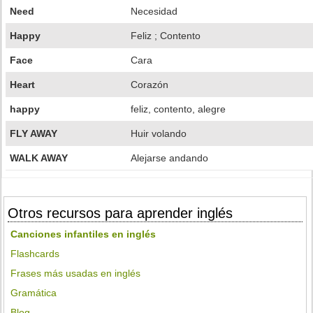
Need
Necesidad
Happy
Feliz ; Contento
Face
Cara
Heart
Corazón
happy
feliz, contento, alegre
FLY AWAY
Huir volando
WALK AWAY
Alejarse andando
Otros recursos para aprender inglés
Canciones infantiles en inglés
Flashcards
Frases más usadas en inglés
Gramática
Blog