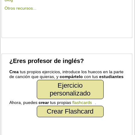
Otros recursos...
¿Eres profesor de inglés?
Crea
tus propios ejercicios, introduce los huecos en la parte
de canción que quieras, y
compártelo
con tus
estudiantes
Ejercicio
personalizado
Ahora, puedes
crear
tus propias
flashcards
.
Crear Flashcard