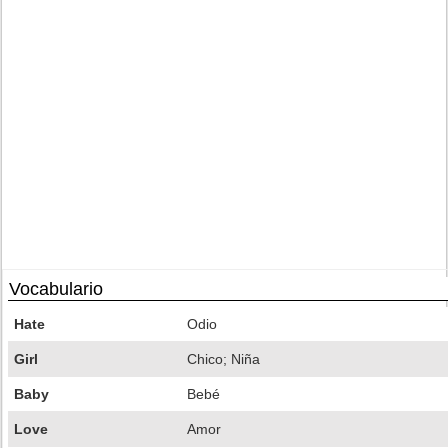
Vocabulario
Hate
Odio
Girl
Chico; Niña
Baby
Bebé
Love
Amor