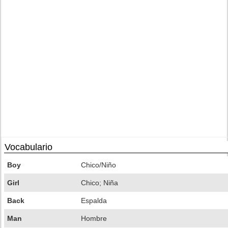
Vocabulario
Boy
Chico/Niño
Girl
Chico; Niña
Back
Espalda
Man
Hombre