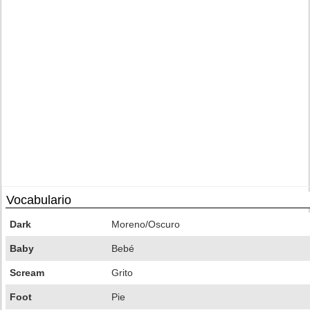
Vocabulario
Dark
Moreno/Oscuro
Baby
Bebé
Scream
Grito
Foot
Pie