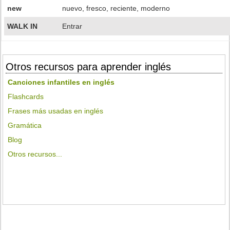
new
nuevo, fresco, reciente, moderno
WALK IN
Entrar
Otros recursos para aprender inglés
Canciones infantiles en inglés
Flashcards
Frases más usadas en inglés
Gramática
Blog
Otros recursos...