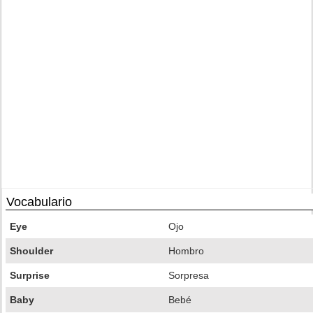
Vocabulario
Eye
Ojo
Shoulder
Hombro
Surprise
Sorpresa
Baby
Bebé