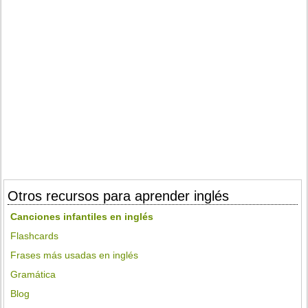
Otros recursos para aprender inglés
Canciones infantiles en inglés
Flashcards
Frases más usadas en inglés
Gramática
Blog