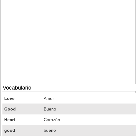
Vocabulario
Love
Amor
Good
Bueno
Heart
Corazón
good
bueno