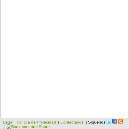
Legal
|
Política de Privacidad
|
Contáctanos
| Síguenos
|