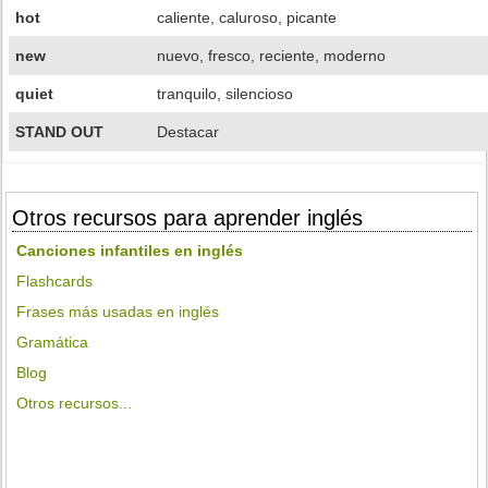
hot
caliente, caluroso, picante
new
nuevo, fresco, reciente, moderno
quiet
tranquilo, silencioso
STAND OUT
Destacar
Otros recursos para aprender inglés
Canciones infantiles en inglés
Flashcards
Frases más usadas en inglés
Gramática
Blog
Otros recursos...