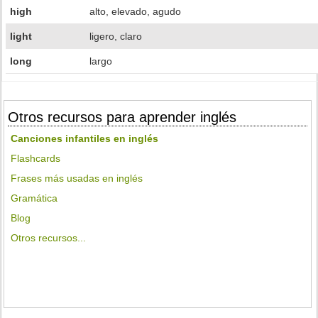
high
alto, elevado, agudo
light
ligero, claro
long
largo
Otros recursos para aprender inglés
Canciones infantiles en inglés
Flashcards
Frases más usadas en inglés
Gramática
Blog
Otros recursos...