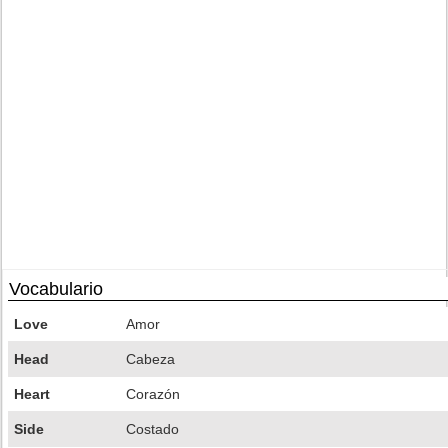
Vocabulario
Love
Amor
Head
Cabeza
Heart
Corazón
Side
Costado