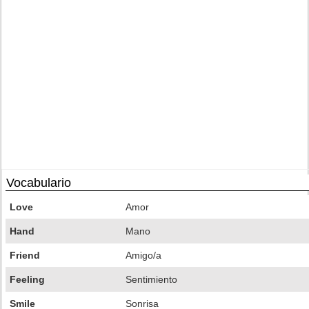
Vocabulario
Love
Amor
Hand
Mano
Friend
Amigo/a
Feeling
Sentimiento
Smile
Sonrisa