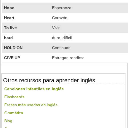
Hope
Esperanza
Heart
Corazón
To live
Vivir
hard
duro, difícil
HOLD ON
Continuar
GIVE UP
Entregar, rendirse
Otros recursos para aprender inglés
Canciones infantiles en inglés
Flashcards
Frases más usadas en inglés
Gramática
Blog