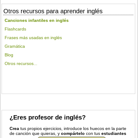
Otros recursos para aprender inglés
Canciones infantiles en inglés
Flashcards
Frases más usadas en inglés
Gramática
Blog
Otros recursos...
¿Eres profesor de inglés?
Crea
tus propios ejercicios, introduce los huecos en la parte
de canción que quieras, y
compártelo
con tus
estudiantes