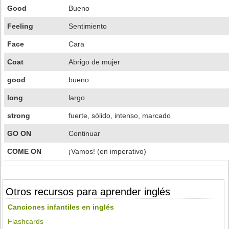
Good
Bueno
Feeling
Sentimiento
Face
Cara
Coat
Abrigo de mujer
good
bueno
long
largo
strong
fuerte, sólido, intenso, marcado
GO ON
Continuar
COME ON
¡Vamos! (en imperativo)
Otros recursos para aprender inglés
Canciones infantiles en inglés
Flashcards