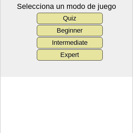
Selecciona un modo de juego
Quiz
Beginner
Intermediate
Expert