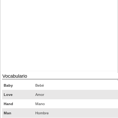
Vocabulario
Baby
Bebé
Love
Amor
Hand
Mano
Man
Hombre