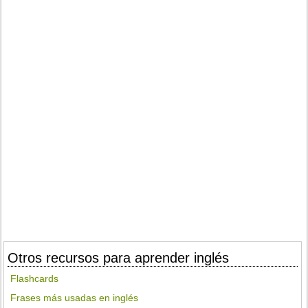
Otros recursos para aprender inglés
Flashcards
Frases más usadas en inglés