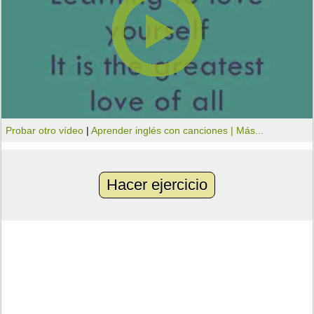
Probar otro vídeo
|
Aprender inglés con canciones |
Más...
Hacer ejercicio