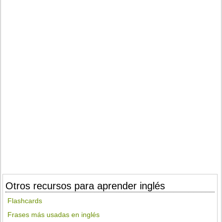
Otros recursos para aprender inglés
Flashcards
Frases más usadas en inglés