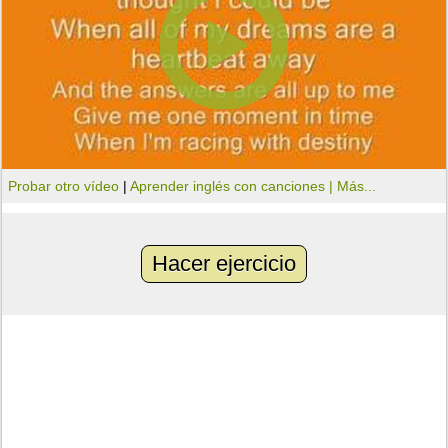
Probar otro vídeo
|
Aprender inglés con canciones |
Más...
Hacer ejercicio