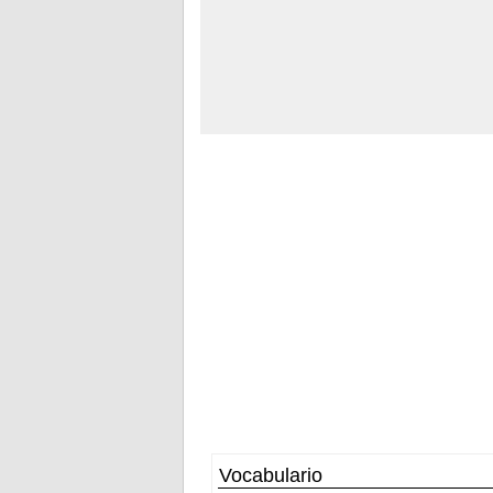
Vocabulario