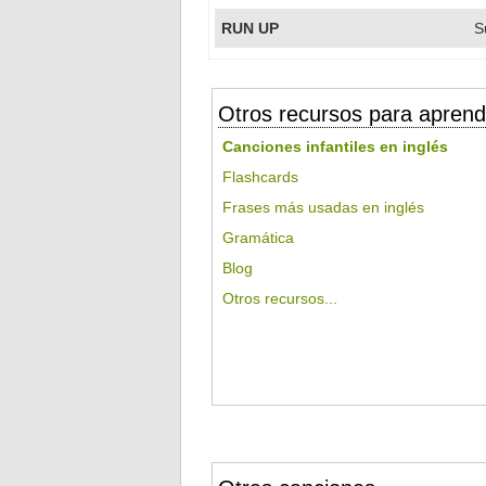
RUN UP
S
Otros recursos para aprend
Canciones infantiles en inglés
Flashcards
Frases más usadas en inglés
Gramática
Blog
Otros recursos...