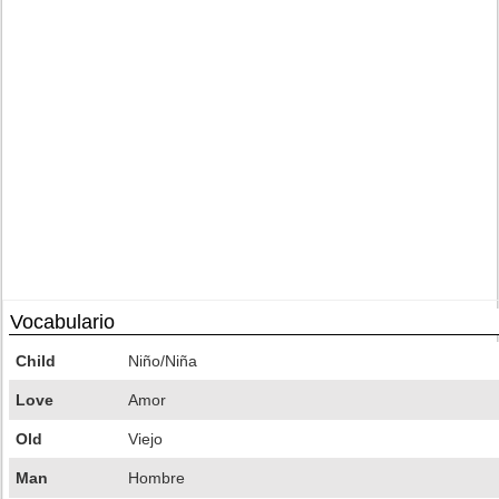
Vocabulario
Child
Niño/Niña
Love
Amor
Old
Viejo
Man
Hombre