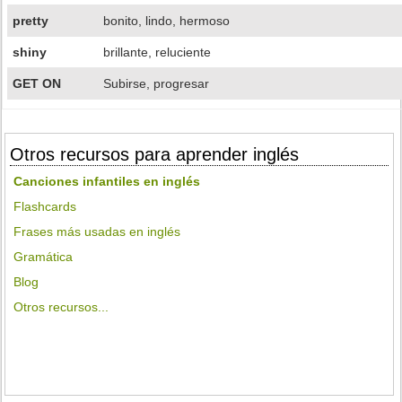
pretty
bonito, lindo, hermoso
shiny
brillante, reluciente
GET ON
Subirse, progresar
Otros recursos para aprender inglés
Canciones infantiles en inglés
Flashcards
Frases más usadas en inglés
Gramática
Blog
Otros recursos...