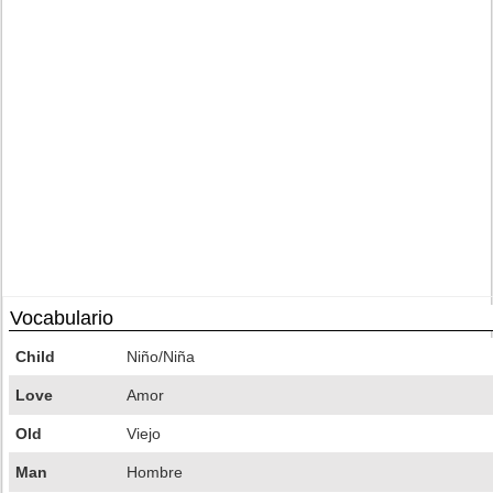
Vocabulario
Child
Niño/Niña
Love
Amor
Old
Viejo
Man
Hombre