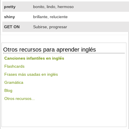
pretty
bonito, lindo, hermoso
shiny
brillante, reluciente
GET ON
Subirse, progresar
Otros recursos para aprender inglés
Canciones infantiles en inglés
Flashcards
Frases más usadas en inglés
Gramática
Blog
Otros recursos...