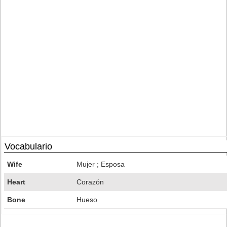
Vocabulario
Wife
Mujer ; Esposa
Heart
Corazón
Bone
Hueso