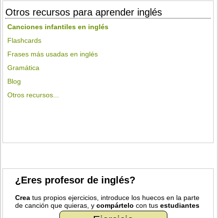
Otros recursos para aprender inglés
Canciones infantiles en inglés
Flashcards
Frases más usadas en inglés
Gramática
Blog
Otros recursos...
¿Eres profesor de inglés?
Crea
tus propios ejercicios, introduce los huecos en la parte
de canción que quieras, y
compártelo
con tus
estudiantes