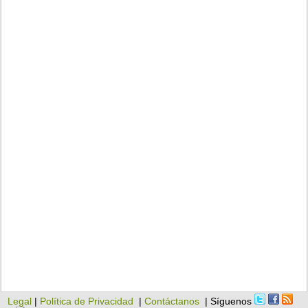
Legal
|
Política de Privacidad
|
Contáctanos
| Síguenos