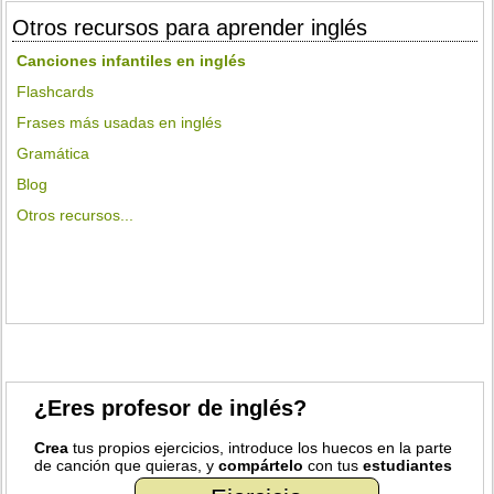
Otros recursos para aprender inglés
Canciones infantiles en inglés
Flashcards
Frases más usadas en inglés
Gramática
Blog
Otros recursos...
¿Eres profesor de inglés?
Crea
tus propios ejercicios, introduce los huecos en la parte
de canción que quieras, y
compártelo
con tus
estudiantes