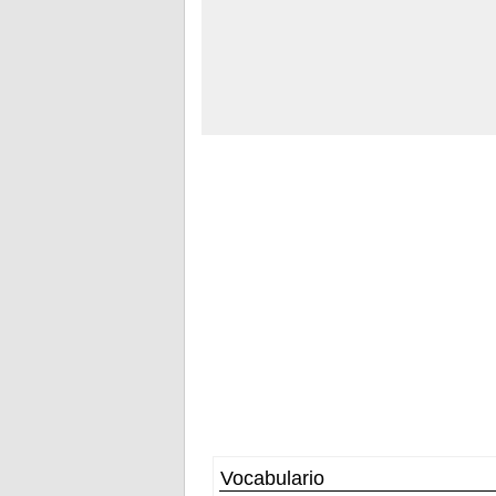
Vocabulario