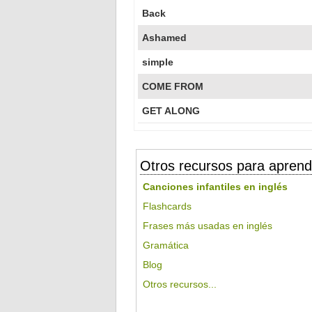
Back
Ashamed
simple
COME FROM
GET ALONG
Otros recursos para aprend
Canciones infantiles en inglés
Flashcards
Frases más usadas en inglés
Gramática
Blog
Otros recursos...