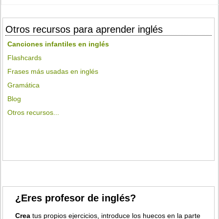
Otros recursos para aprender inglés
Canciones infantiles en inglés
Flashcards
Frases más usadas en inglés
Gramática
Blog
Otros recursos...
¿Eres profesor de inglés?
Crea
tus propios ejercicios, introduce los huecos en la parte