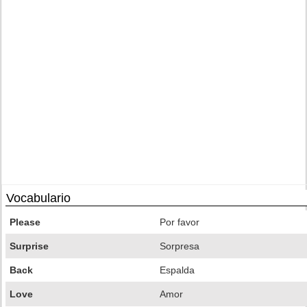
Vocabulario
Please
Por favor
Surprise
Sorpresa
Back
Espalda
Love
Amor