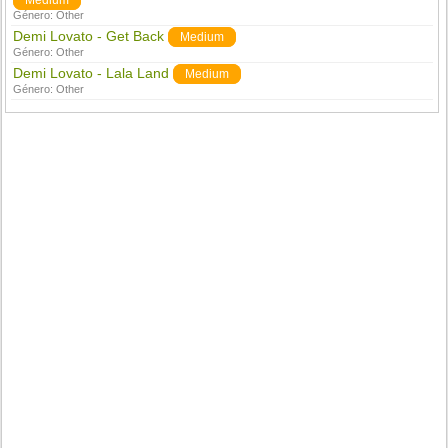
Medium
Género:
Other
Demi Lovato - Get Back
Medium
Género:
Other
Demi Lovato - Lala Land
Medium
Género:
Other