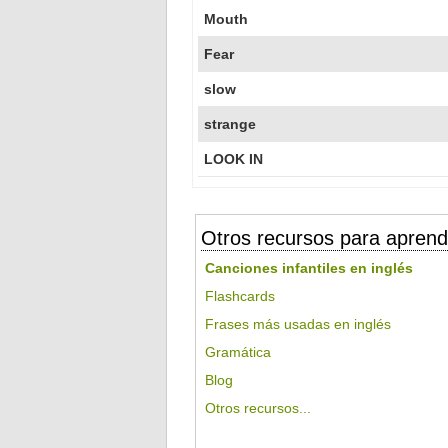
Mouth
Fear
slow
strange
LOOK IN
Otros recursos para aprend
Canciones infantiles en inglés
Flashcards
Frases más usadas en inglés
Gramática
Blog
Otros recursos...