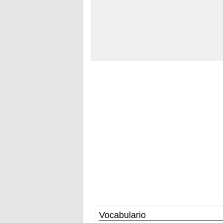
Vocabulario