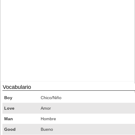
Vocabulario
Boy
Chico/Niño
Love
Amor
Man
Hombre
Good
Bueno