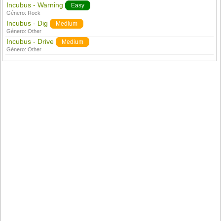
Incubus - Warning
Easy
Género:
Rock
Incubus - Dig
Medium
Género:
Other
Incubus - Drive
Medium
Género:
Other