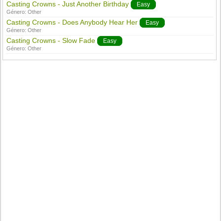
Casting Crowns - Just Another Birthday
Easy
Género:
Other
Casting Crowns - Does Anybody Hear Her
Easy
Género:
Other
Casting Crowns - Slow Fade
Easy
Género:
Other