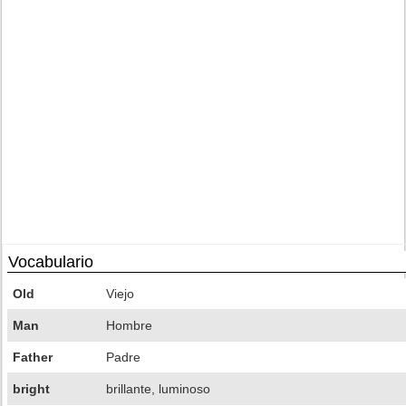
Vocabulario
Old
Viejo
Man
Hombre
Father
Padre
bright
brillante, luminoso