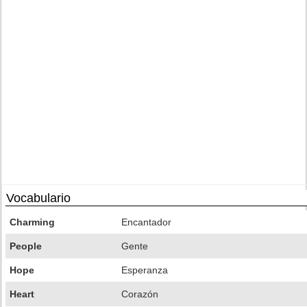
Vocabulario
Charming
Encantador
People
Gente
Hope
Esperanza
Heart
Corazón