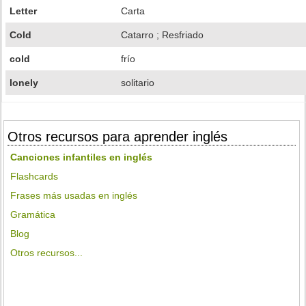
Letter
Carta
Cold
Catarro ; Resfriado
cold
frío
lonely
solitario
Otros recursos para aprender inglés
Canciones infantiles en inglés
Flashcards
Frases más usadas en inglés
Gramática
Blog
Otros recursos...