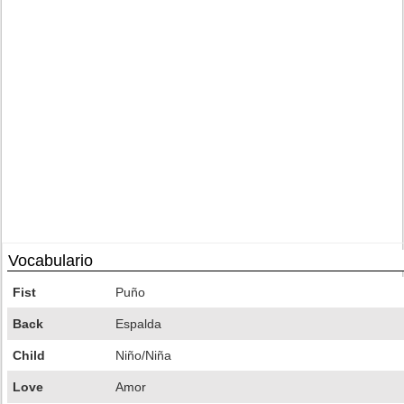
Vocabulario
Fist
Puño
Back
Espalda
Child
Niño/Niña
Love
Amor