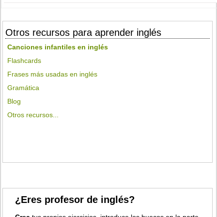
Otros recursos para aprender inglés
Canciones infantiles en inglés
Flashcards
Frases más usadas en inglés
Gramática
Blog
Otros recursos...
¿Eres profesor de inglés?