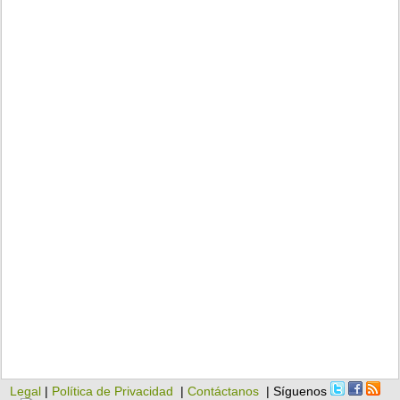
Legal
|
Política de Privacidad
|
Contáctanos
| Síguenos