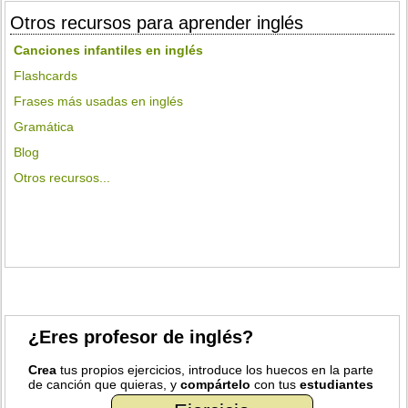
Otros recursos para aprender inglés
Canciones infantiles en inglés
Flashcards
Frases más usadas en inglés
Gramática
Blog
Otros recursos...
¿Eres profesor de inglés?
Crea
tus propios ejercicios, introduce los huecos en la parte
de canción que quieras, y
compártelo
con tus
estudiantes